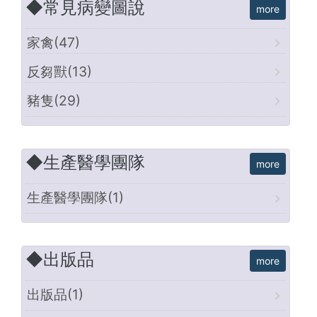
◆常見病變圖說
家禽(47)
反芻獸(13)
豬隻(29)
◆生產醫學團隊
生產醫學團隊(1)
◆出版品
出版品(1)