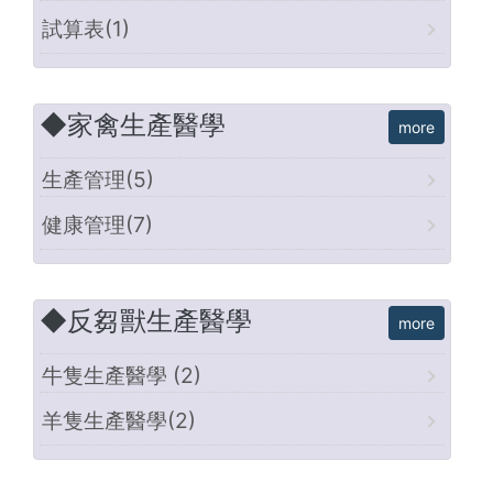
試算表(1)
◆家禽生產醫學
生產管理(5)
健康管理(7)
◆反芻獸生產醫學
牛隻生產醫學 (2)
羊隻生產醫學(2)