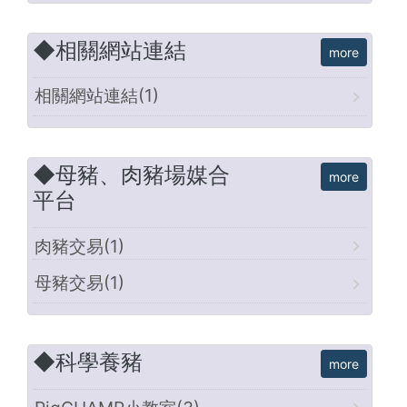
◆相關網站連結
相關網站連結(1)
◆母豬、肉豬場媒合
平台
肉豬交易(1)
母豬交易(1)
◆科學養豬